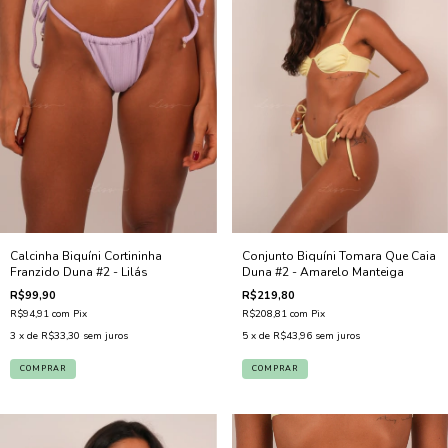
Calcinha Biquíni Cortininha
Conjunto Biquíni Tomara Que Caia
Franzido Duna #2 - Lilás
Duna #2 - Amarelo Manteiga
R$99,90
R$219,80
R$94,91
com
Pix
R$208,81
com
Pix
3
x de
R$33,30
sem juros
5
x de
R$43,96
sem juros
COMPRAR
COMPRAR