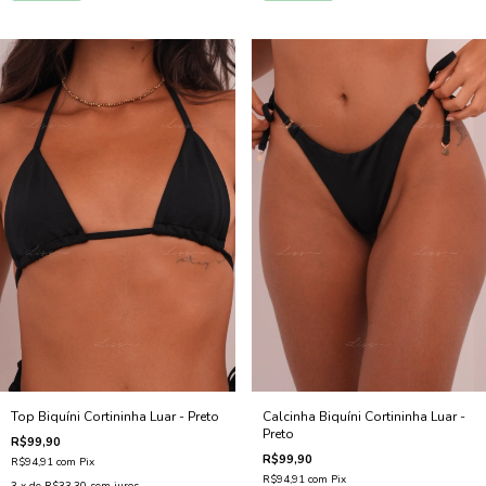
Top Biquíni Cortininha Luar - Preto
Calcinha Biquíni Cortininha Luar -
Preto
R$99,90
R$99,90
R$94,91
com
Pix
R$94,91
com
Pix
3
x de
R$33,30
sem juros