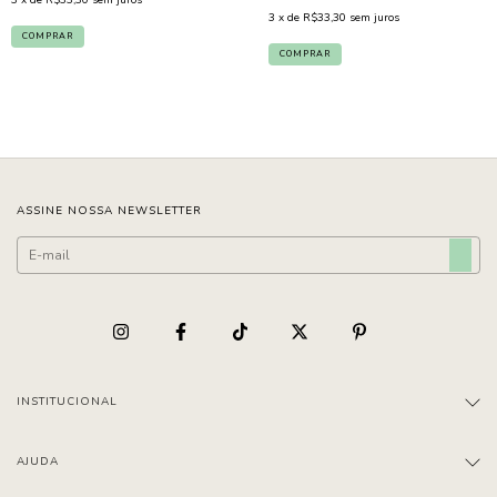
3
x de
R$33,30
sem juros
COMPRAR
COMPRAR
ASSINE NOSSA NEWSLETTER
INSTITUCIONAL
AJUDA