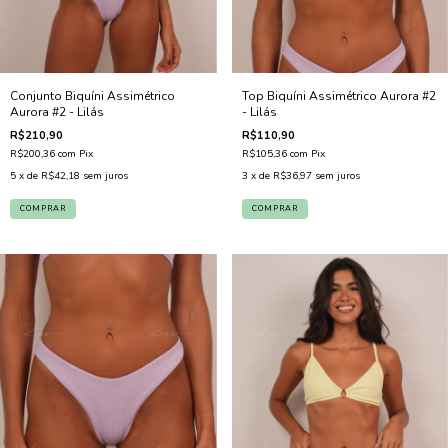
Conjunto Biquíni Assimétrico
Top Biquíni Assimétrico Aurora #2
Aurora #2 - Lilás
- Lilás
R$210,90
R$110,90
R$200,36
com
Pix
R$105,36
com
Pix
5
x de
R$42,18
sem juros
3
x de
R$36,97
sem juros
COMPRAR
COMPRAR