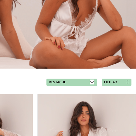
FILTRAR