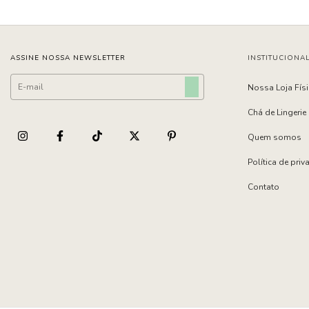
ASSINE NOSSA NEWSLETTER
INSTITUCIONA
Nossa Loja Fís
Chá de Lingerie
Quem somos
Política de pri
Contato