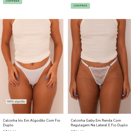
COMPRAR
COMPRAR
Calcinha Iris Em Algodão Com Fio
Calcinha Gaby Em Renda Com
Duplo
Regulagem Na Lateral E Fio Duplo