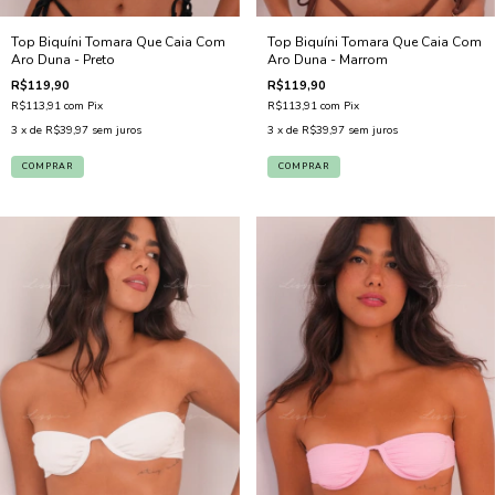
Top Biquíni Tomara Que Caia Com
Top Biquíni Tomara Que Caia Com
Aro Duna - Preto
Aro Duna - Marrom
R$119,90
R$119,90
R$113,91
com
Pix
R$113,91
com
Pix
3
x de
R$39,97
sem juros
3
x de
R$39,97
sem juros
COMPRAR
COMPRAR