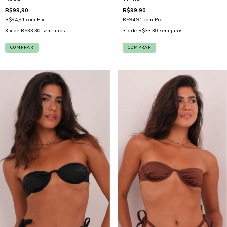
R$99,90
R$99,90
R$94,91
com
Pix
R$94,91
com
Pix
3
x de
R$33,30
sem juros
3
x de
R$33,30
sem juros
COMPRAR
COMPRAR