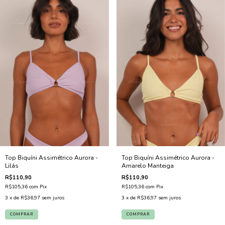
Top Biquíni Assimétrico Aurora -
Top Biquíni Assimétrico Aurora -
Lilás
Amarelo Manteiga
R$110,90
R$110,90
R$105,36
com
Pix
R$105,36
com
Pix
3
x de
R$36,97
sem juros
3
x de
R$36,97
sem juros
COMPRAR
COMPRAR