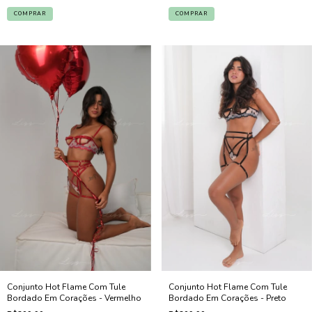
COMPRAR
COMPRAR
Conjunto Hot Flame Com Tule
Conjunto Hot Flame Com Tule
Bordado Em Corações - Vermelho
Bordado Em Corações - Preto