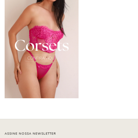
ASSINE NOSSA NEWSLETTER