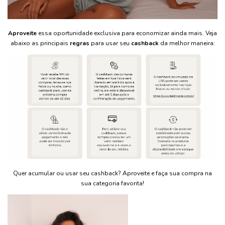
Aproveite
essa oportunidade exclusiva para economizar ainda mais. Veja
abaixo as principais
regras
para usar seu
cashback
da melhor maneira:
Quer acumular ou usar seu cashback? Aproveite e faça sua compra na
sua categoria favorita!