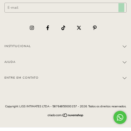
INSTITUCIONAL
AJUDA
ENTRE EM CONTATO
Copyright LISS INTIMATES LTDA - 58764859000157 - 2026. Todos os direitos reservados.