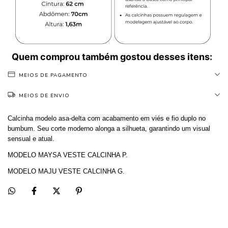
Quem comprou também gostou desses itens:
MEIOS DE PAGAMENTO
MEIOS DE ENVIO
Calcinha modelo asa-delta
com acabamento em viés e fio duplo no
bumbum
. Seu corte moderno alonga a silhueta, garantindo um visual
sensual e atual.
MODELO MAYSA VESTE CALCINHA P.
MODELO MAJU VESTE CALCINHA G.