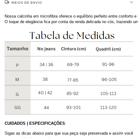
MEIOS DE ENVIO
Nossa calcinha em microfibra oferece o equilíbrio perfeito entre conforto e
O toque de elegância fica por conta da renda delicada no cós, trazendo u
C
UIDADOS | ESPECIFICAÇÕES
:
Sigas as dicas abaixo para que sua peça seja preservada e assim você