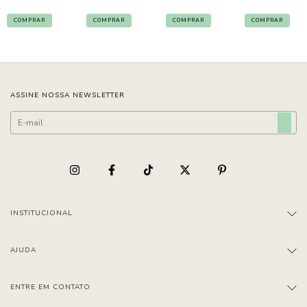
COMPRAR
COMPRAR
COMPRAR
COMPRAR
ASSINE NOSSA NEWSLETTER
INSTITUCIONAL
AJUDA
ENTRE EM CONTATO