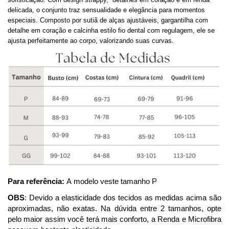
delicada, o conjunto traz sensualidade e elegância para momentos
especiais. Composto por sutiã de alças ajustáveis
, gargantilha com
detalhe em coração
e calcinha estilo fio dental
com regulagem
, ele se
ajusta perfeitamente ao corpo, valorizando suas curvas.
Para referência:
A modelo veste tamanho P
OBS
: Devido a elasticidade dos tecidos as medidas acima são
aproximadas, não exatas. Na dúvida entre 2 tamanhos, opte
pelo maior assim você terá mais conforto, a Renda e Microfibra