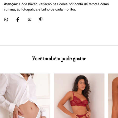
Atenção
: Pode haver, variação nas cores por conta de fatores como
iluminação fotográfica e brilho de cada monitor.
Você também pode gostar