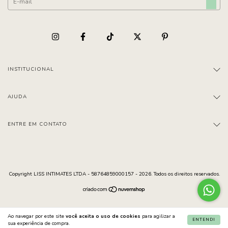
INSTITUCIONAL
AJUDA
ENTRE EM CONTATO
Copyright LISS INTIMATES LTDA - 58764859000157 - 2026. Todos os direitos reservados.
Ao navegar por este site
você aceita o uso de cookies
para agilizar a
ENTENDI
sua experiência de compra.