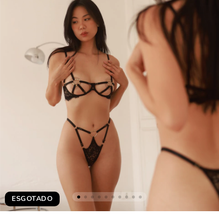
ESGOTADO