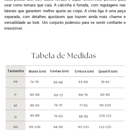
usar como tomara que caia. A calcinha é forrada, com regulagens nas
laterais que garantem melhor ajuste ao corpo. A cinta liga é uma peça
separada, com detalhes ajustáveis que trazem ainda mais charme e
versatilidade ao look. Um conjunto poderoso para se sentir confiante e
irresistível.