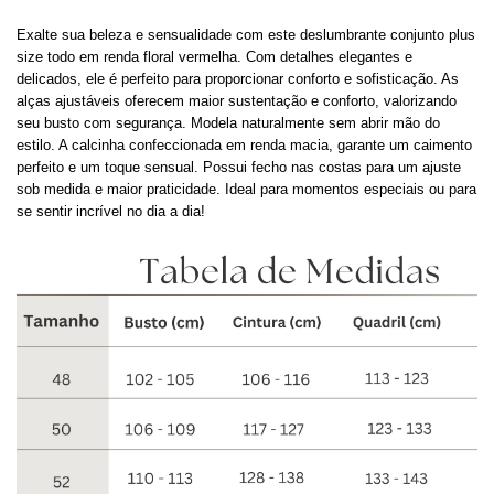
Exalte sua beleza e sensualidade com este deslumbrante conjunto plus
size
todo em renda floral vermelha. Com detalhes elegantes e
delicados, ele é perfeito para proporcionar conforto e sofisticação.
As
alças ajustáveis oferecem maior sustentação e conforto, valorizando
seu busto com segurança.
Modela naturalmente sem abrir mão do
estilo.
A calcinha c
onfeccionada em renda macia, garante um caimento
perfeito e um toque sensual.
Possui fecho nas costas
p
ara um ajuste
sob medida e maior praticidade.
Ideal para momentos especiais ou para
se sentir incrível no dia a dia!