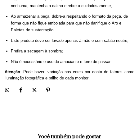
nenhuma, mantenha a calma e retire-a cuidadosamente;
Ao armazenar a peça, dobre-a respeitando o formato da peça, de
forma que não fique embolada para que não danifique o Aro e
Paletas de sustentação;
Este produto deve ser lavado apenas à mão e com sabão neutro;
Prefira a secagem à sombra;
Não é necessário o uso de amaciante e ferro de passar.
Atenção
: Pode haver, variação nas cores por conta de fatores como
iluminação fotográfica e brilho de cada monitor.
Você também pode gostar